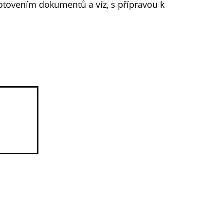
hotovením dokumentů a víz, s přípravou k