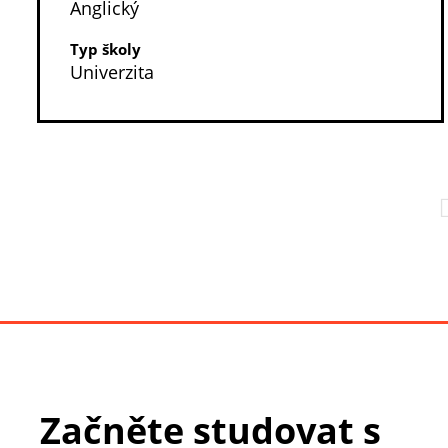
Anglický
Typ školy
Univerzita
Začněte studovat s