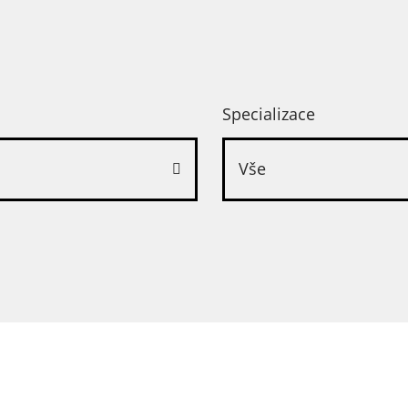
Specializace
Vše