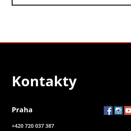
Kontakty
Praha
+420 720 037 387