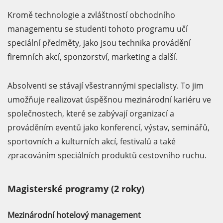
Kromě technologie a zvláštností obchodního
managementu se studenti tohoto programu učí
speciální předměty, jako jsou technika provádění
firemních akcí, sponzorství, marketing a další.
Absolventi se stávají všestrannými specialisty. To jim
umožňuje realizovat úspěšnou mezinárodní kariéru ve
společnostech, které se zabývají organizací a
prováděním eventů jako konferencí, výstav, seminářů,
sportovních a kulturních akcí, festivalů a také
zpracováním speciálních produktů cestovního ruchu.
Magisterské programy (2 roky)
Mezinárodní hotelový management