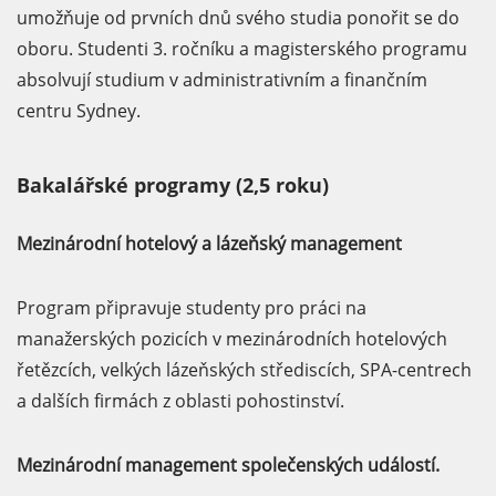
umožňuje od prvních dnů svého studia ponořit se do
oboru. Studenti 3. ročníku a magisterského programu
absolvují studium v administrativním a finančním
centru Sydney.
Bakalářské programy (2,5 roku)
Mezinárodní hotelový a lázeňský management
Program připravuje studenty pro práci na
manažerských pozicích v mezinárodních hotelových
řetězcích, velkých lázeňských střediscích, SPA-centrech
a dalších firmách z oblasti pohostinství.
Mezinárodní management společenských událostí.