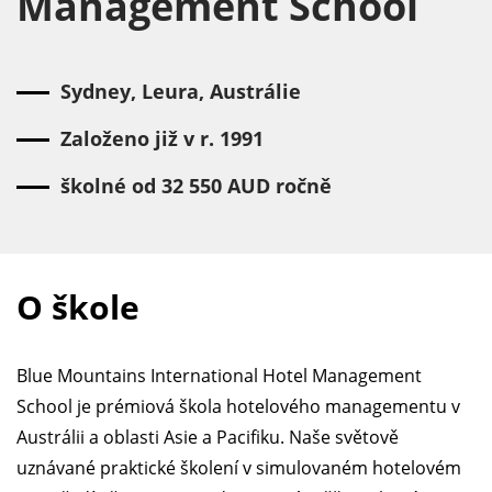
Management School
Sydney, Leura, Austrálie
Založeno již v r. 1991
školné od 32 550 AUD ročně
O škole
Blue Mountains International Hotel Management
School je prémiová škola hotelového managementu v
Austrálii a oblasti Asie a Pacifiku. Naše světově
uznávané praktické školení v simulovaném hotelovém