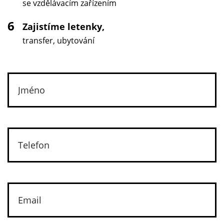
se vzdělávacím zařízením
6
Zajistíme letenky,
transfer, ubytování