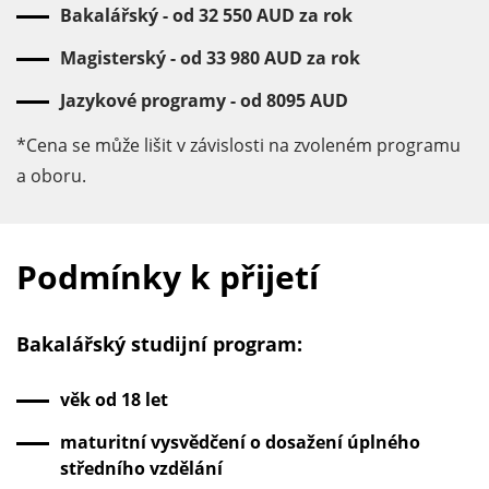
Bakalářský - od 32 550 AUD za rok
Magisterský - od 33 980 AUD za rok
Jazykové programy - od 8095 AUD
*Cena se může lišit v závislosti na zvoleném programu
a oboru.
Podmínky k přijetí
Bakalářský studijní program:
věk od 18 let
maturitní vysvědčení o dosažení úplného
středního vzdělání