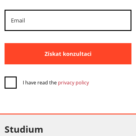
Získat konzultaci
I have read the
privacy policy
Studium