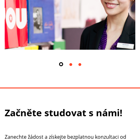
Začněte studovat s námi!
Zanechte žádost a získejte bezplatnou konzultaci od