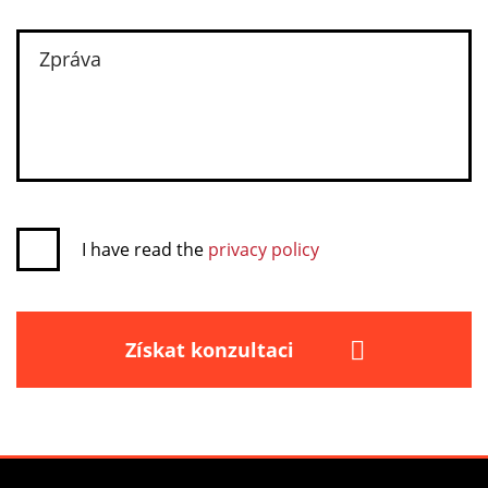
I have read the
privacy policy
Získat konzultaci