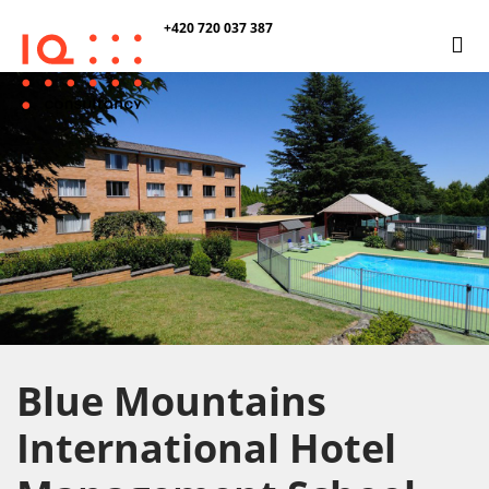
+420 720 037 387
Blue Mountains
International Hotel