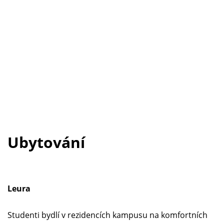
Ubytování
Leura
Studenti bydlí v rezidencích kampusu na komfortních