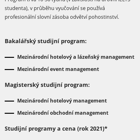
studenta), v průběhu vyučování se používá
profesionální slovní zásoba odvětví pohostinství.
Bakalářský studijní program:
Mezinárodní hotelový a lázeňský management
Mezinárodní event management
Magisterský studijní program:
Mezinárodní hotelový management
Mezinárodní obchodní management
Studijní programy a cena (rok 2021)*