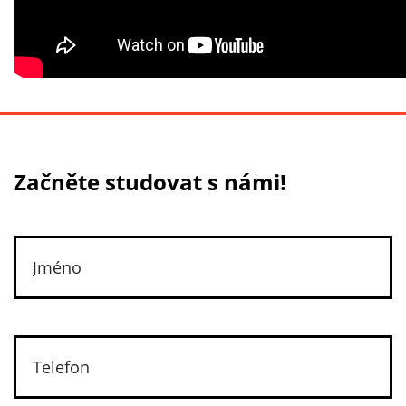
Začněte studovat s námi!