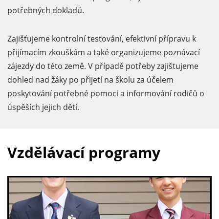
potřebných dokladů.
Zajišťujeme kontrolní testování, efektivní přípravu k
přijímacím zkouškám a také organizujeme poznávací
zájezdy do této země. V případě potřeby zajištujeme
dohled nad žáky po přijetí na školu za účelem
poskytování potřebné pomoci a informování rodičů o
úspěších jejich dětí.
Vzdělávací programy