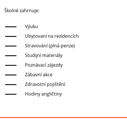
Školné zahrnuje:
Výuku
Ubytovaní na rezidencích
Stravování (plná penze)
Studijní materiály
Poznávací zájezdy
Zábavní akce
Zdravotní pojištění
Hodiny angličtiny