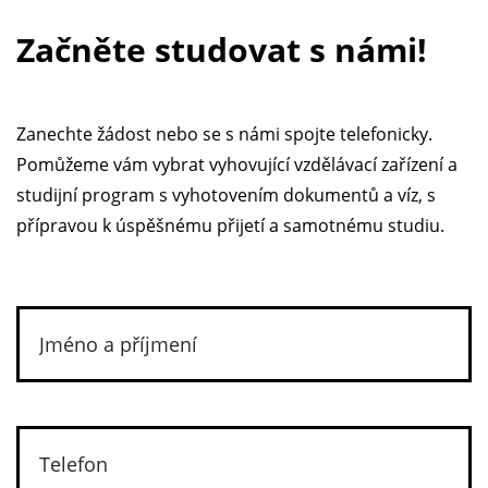
Začněte studovat s námi!
Zanechte žádost nebo se s námi spojte telefonicky.
Pomůžeme vám vybrat vyhovující vzdělávací zařízení a
studijní program s vyhotovením dokumentů a víz, s
přípravou k úspěšnému přijetí a samotnému studiu.