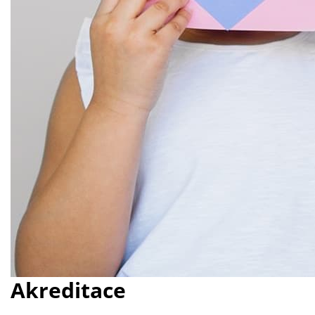
Akreditace