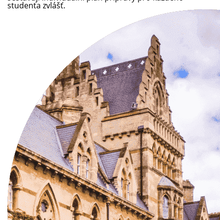
studenta zvlášť.