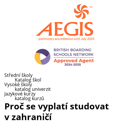
Střední školy
Katalog škol
Vysoké školy
katalog univerzit
Jazykové kurzy
katalog kurzů
Proč se vyplatí studovat
v zahraničí