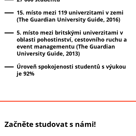
15. místo mezi 119 univerzitami v zemi
(The Guardian University Guide, 2016)
5. místo mezi britskými univerzitami v
oblasti pohostinství, cestovního ruchu a
event managementu (The Guardian
University Guide, 2013)
Úroveň spokojenosti studentů s výukou
je 92%
Začněte studovat s námi!