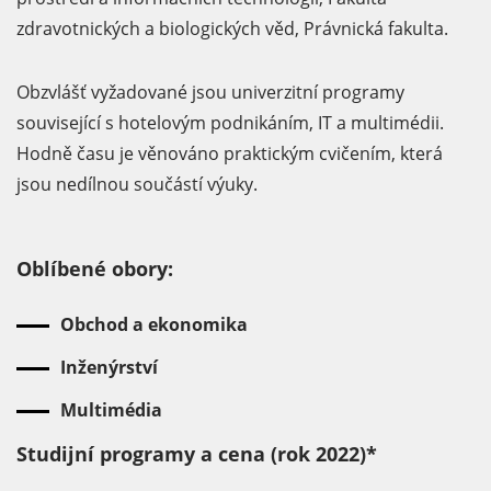
zdravotnických a biologických věd, Právnická fakulta.
Obzvlášť vyžadované jsou univerzitní programy
související s hotelovým podnikáním, IT a multimédii.
Hodně času je věnováno praktickým cvičením, která
jsou nedílnou součástí výuky.
Oblíbené obory:
Obchod a ekonomika
Inženýrství
Multimédia
Studijní programy a cena (rok 2022)*