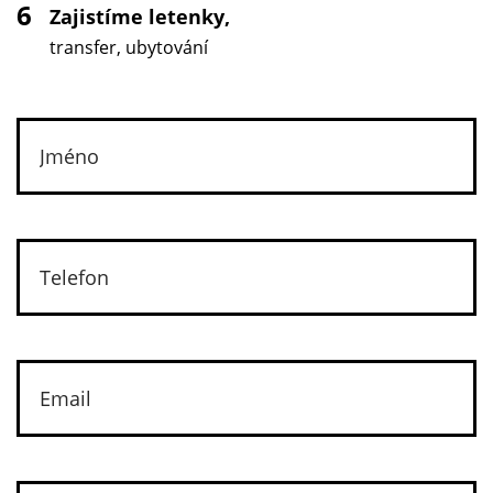
6
Zajistíme letenky,
transfer, ubytování