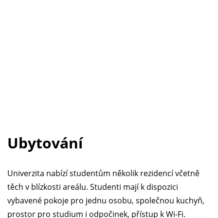
Ubytování
Univerzita nabízí studentům několik rezidencí včetně
těch v blízkosti areálu. Studenti mají k dispozici
vybavené pokoje pro jednu osobu, společnou kuchyň,
prostor pro studium i odpočinek, přístup k Wi-Fi.