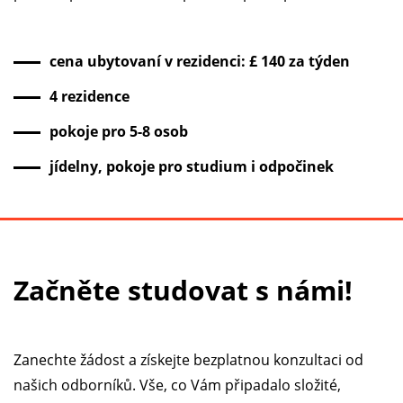
cena ubytovaní v rezidenci: £ 140 za týden
4 rezidence
pokoje pro 5-8 osob
jídelny, pokoje pro studium i odpočinek
Začněte studovat s námi!
Zanechte žádost a získejte bezplatnou konzultaci od
našich odborníků. Vše, co Vám připadalo složité,