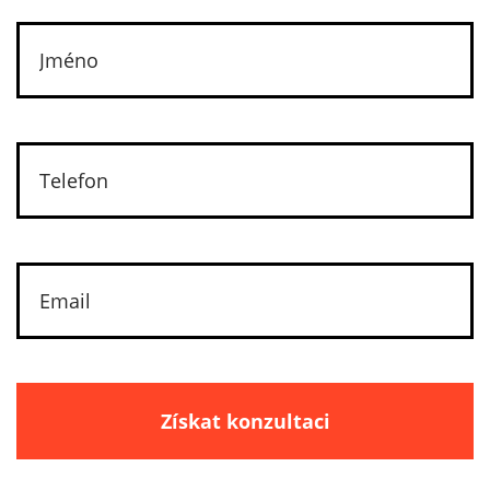
Získat konzultaci