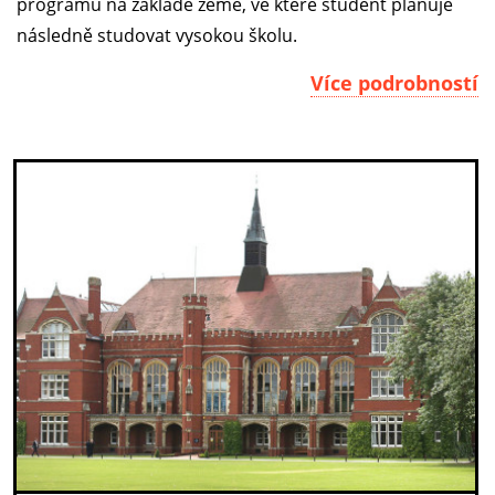
programu na základě země, ve které student plánuje
následně studovat vysokou školu.
Více podrobností