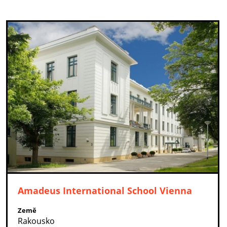
Amadeus International School Vienna
Země
Rakousko