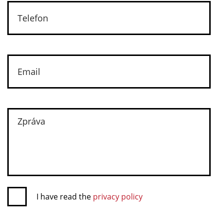
I have read the
privacy policy