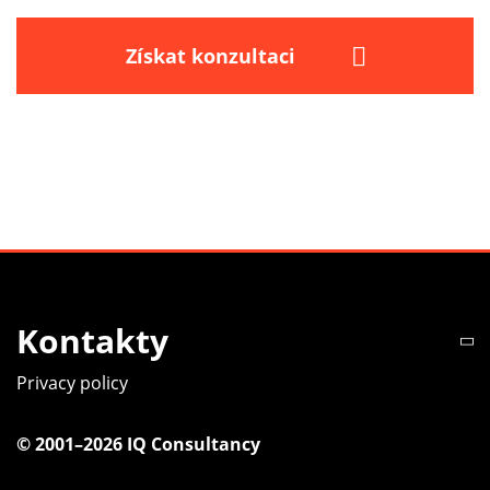
Získat konzultaci
Kontakty
Privacy policy
© 2001–2026 IQ Consultancy