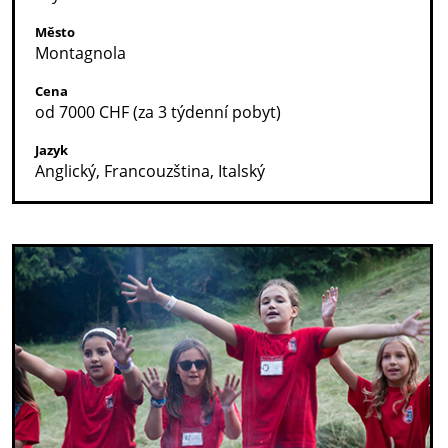
Město
Montagnola
Cena
od 7000 CHF (za 3 týdenní pobyt)
Jazyk
Anglický, Francouzština, Italský