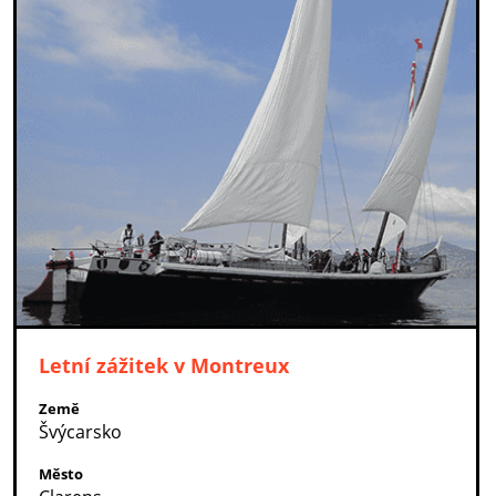
Letní zážitek v Montreux
Země
Švýcarsko
Město