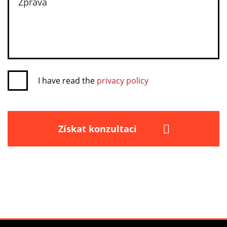
I have read the
privacy policy
Získat konzultaci