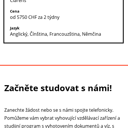
Clarens
Cena
od 5750 CHF za 2 týdny
Jazyk
Anglický, Čínština, Francouzština, Němčina
Začněte studovat s námi!
Zanechte žádost nebo se s námi spojte telefonicky.
Pomůžeme vám vybrat vyhovující vzdělávací zařízení a
studijní program s vyhotovením dokumentů a víz, s