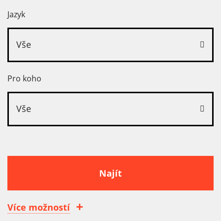
Jazyk
Vše
Pro koho
Vše
Najít
Více možností