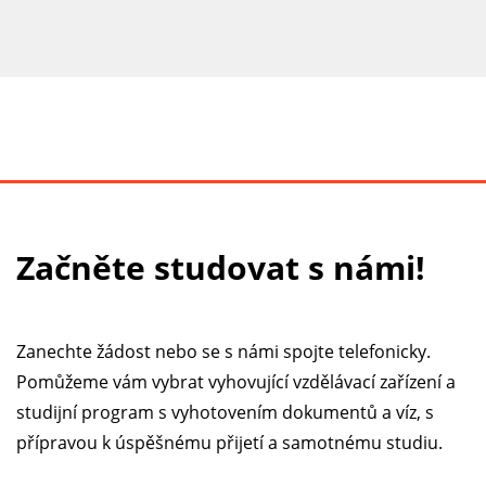
Začněte studovat s námi!
Zanechte žádost nebo se s námi spojte telefonicky.
Pomůžeme vám vybrat vyhovující vzdělávací zařízení a
studijní program s vyhotovením dokumentů a víz, s
přípravou k úspěšnému přijetí a samotnému studiu.