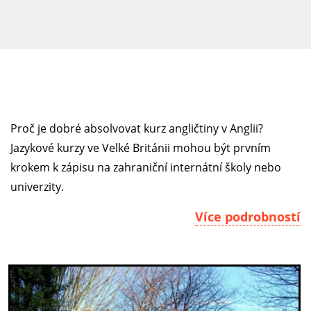
Proč je dobré absolvovat kurz angličtiny v Anglii?
Jazykové kurzy ve Velké Británii mohou být prvním
krokem k zápisu na zahraniční internátní školy nebo
univerzity.
Více podrobností