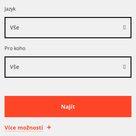
Jazyk
Vše
Pro koho
Vše
Najít
Více možností