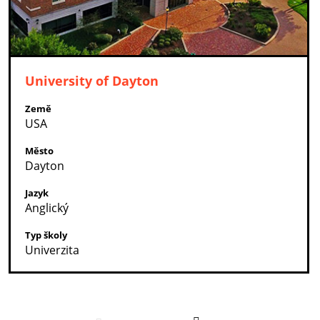
University of Dayton
Země
USA
Město
Dayton
Jazyk
Anglický
Typ školy
Univerzita