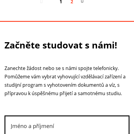
1
2
Začněte studovat s námi!
Zanechte žádost nebo se s námi spojte telefonicky.
Pomůžeme vám vybrat vyhovující vzdělávací zařízení a
studijní program s vyhotovením dokumentů a víz, s
přípravou k úspěšnému přijetí a samotnému studiu.