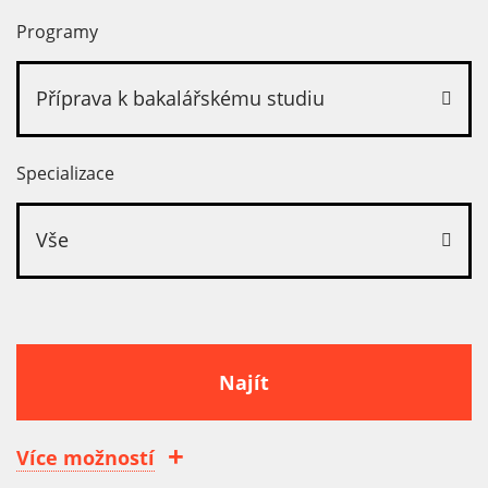
Programy
Příprava k bakalářskému studiu
Specializace
Vše
Najít
Více možností