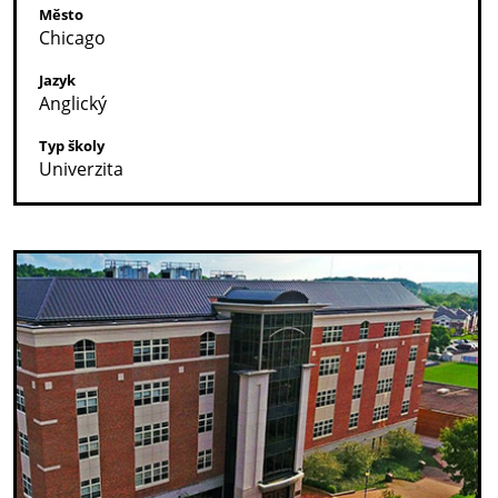
Město
Chicago
Jazyk
Anglický
Typ školy
Univerzita