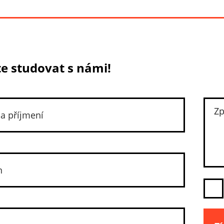
e studovat s námi!