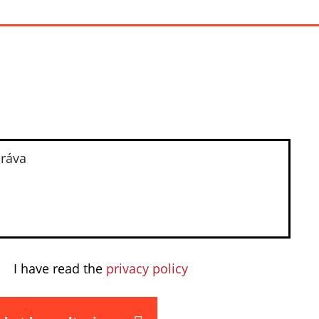
I have read the
privacy policy