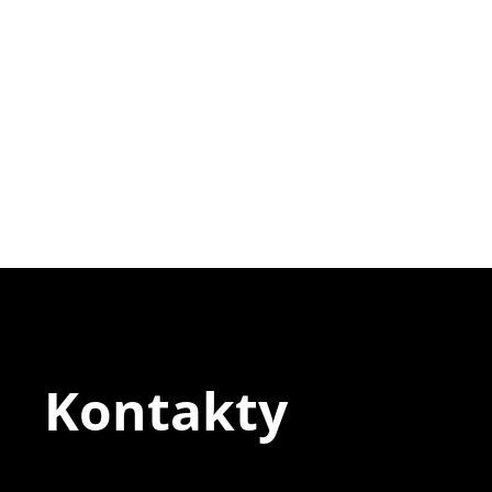
Kontakty