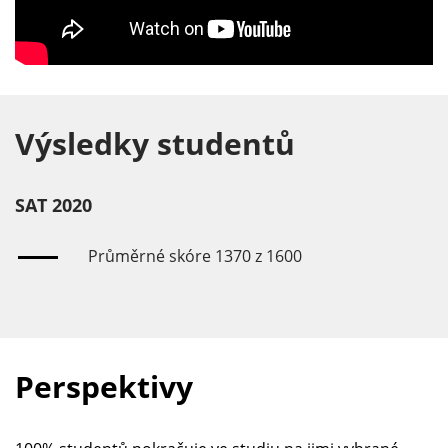
Výsledky studentů
SAT 2020
Průměrné skóre 1370 z 1600
Perspektivy