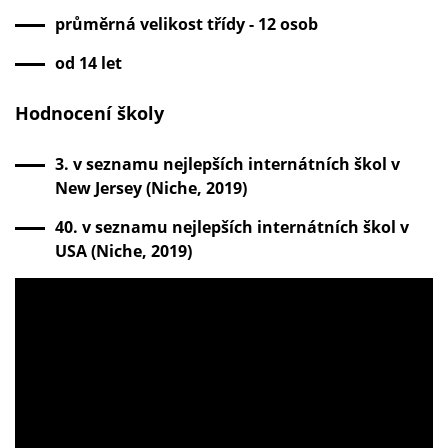
průměrná velikost třídy - 12 osob
od 14 let
Hodnocení školy
3. v seznamu nejlepších internátních škol v
New Jersey (Niche, 2019)
40. v seznamu nejlepších internátních škol v
USA (Niche, 2019)