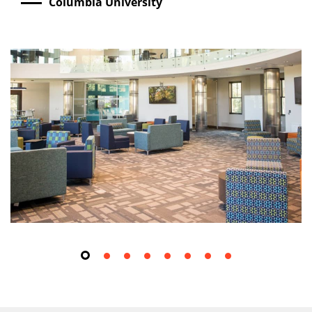
Columbia University