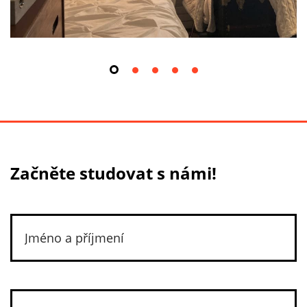
Začněte studovat s námi!