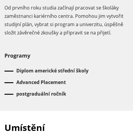
Od prvního roku studia začínají pracovat se školáky
zaměstnanci kariérního centra. Pomohou jim vytvořit
studijní plán, vybrat si program a univerzitu, úspěšně
složit závěrečné zkoušky a připravit se na přijetí.
Programy
Diplom americké střední školy
Advanced Placement
postgraduální ročník
Umístění