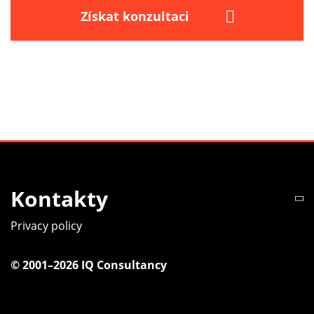
Získat konzultaci
Kontakty
Privacy policy
© 2001–2026 IQ Consultancy