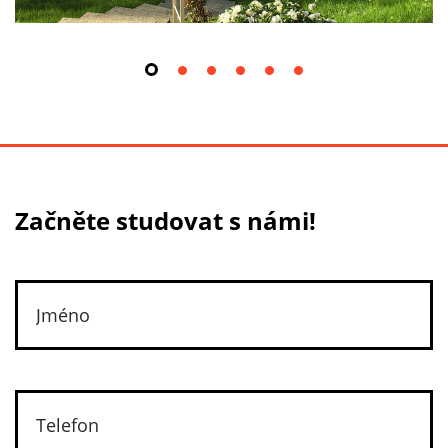
Začněte studovat s námi!