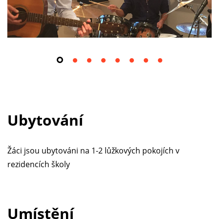
Ubytování
Žáci jsou ubytováni na 1-2 lůžkových pokojích v
rezidencích školy
Umístění