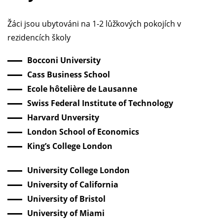
Žáci jsou ubytováni na 1-2 lůžkových pokojích v
rezidencích školy
Bocconi University
Cass Business School
Ecole hôtelière de Lausanne
Swiss Federal Institute of Technology
Harvard Unversity
London School of Economics
King’s College London
University College London
University of California
University of Bristol
University of Miami