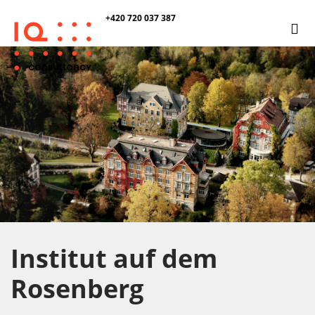
+420 720 037 387
Institut auf dem
Rosenberg