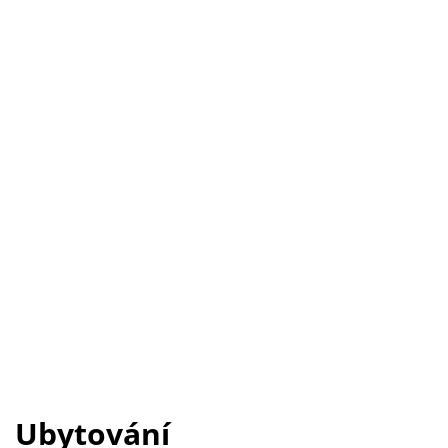
Ubytování