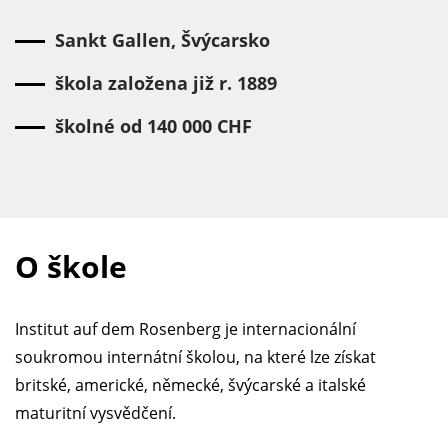
Sankt Gallen, Švýcarsko
škola založena již r. 1889
školné od 140 000 CHF
O škole
Institut auf dem Rosenberg je internacionální
soukromou internátní školou, na které lze získat
britské, americké, německé, švýcarské a italské
maturitní vysvědčení.