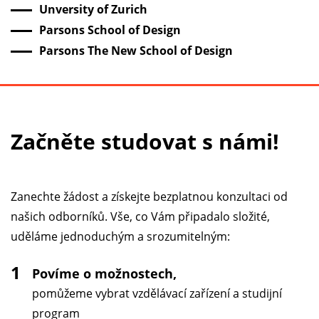
Unversity of Zurich
Parsons School of Design
Parsons The New School of Design
Začněte studovat s námi!
Zanechte žádost a získejte bezplatnou konzultaci od
našich odborníků. Vše, co Vám připadalo složité,
uděláme jednoduchým a srozumitelným:
1
Povíme o možnostech,
pomůžeme vybrat vzdělávací zařízení a studijní
program