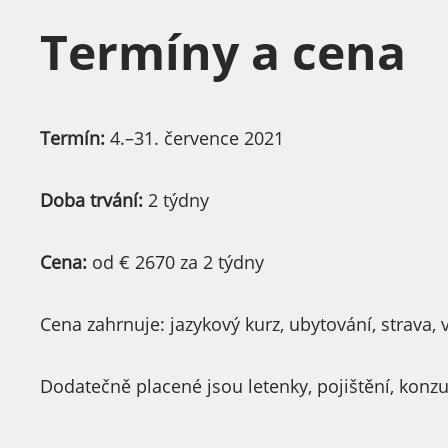
Termíny a cena
Termín:
4.–31. července 2021
Doba trvání:
2 týdny
Cena:
od € 2670 za 2 týdny
Cena zahrnuje: jazykový kurz, ubytování, strava, 
Dodatečně placené jsou letenky, pojištění, konzu