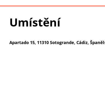
Umístění
Apartado 15, 11310 Sotogrande, Cádiz, Španě