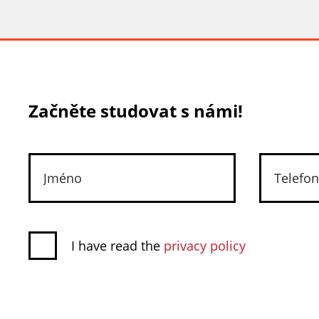
Začněte studovat s námi!
I have read the
privacy policy