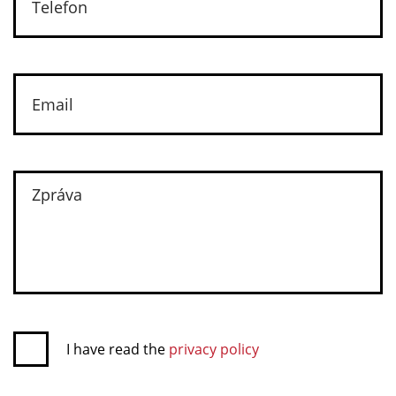
I have read the
privacy policy