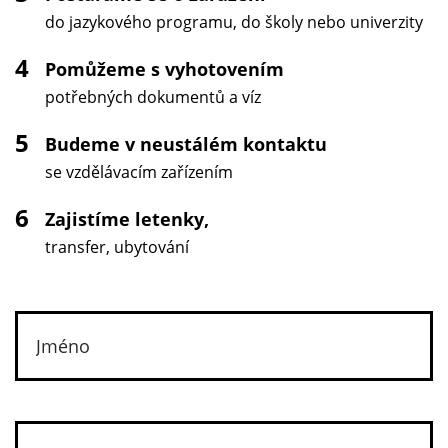
do jazykového programu, do školy nebo univerzity
4
Pomůžeme s vyhotovením
potřebných dokumentů a víz
5
Budeme v neustálém kontaktu
se vzdělávacím zařízením
6
Zajistíme letenky,
transfer, ubytování