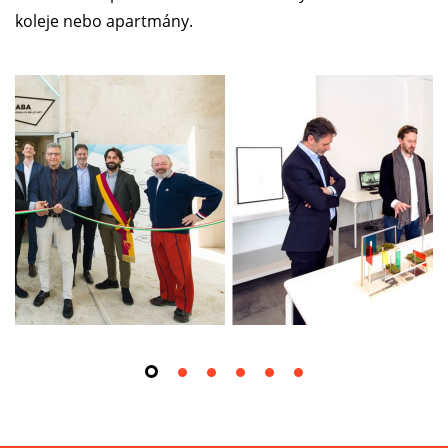
koleje nebo apartmány.