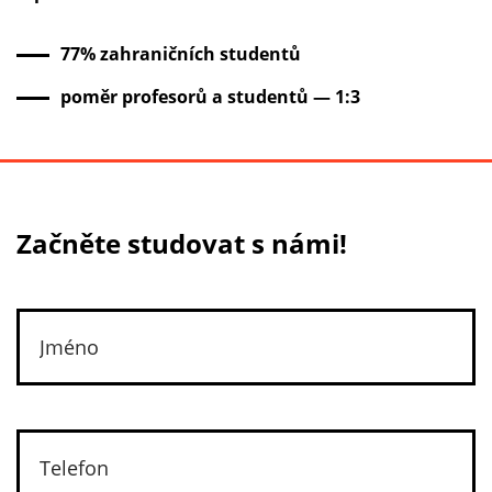
77% zahraničních studentů
poměr profesorů a studentů — 1:3
Začněte studovat s námi!