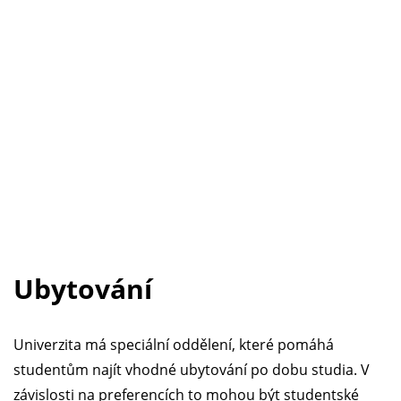
Ubytování
Univerzita má speciální oddělení, které pomáhá
studentům najít vhodné ubytování po dobu studia. V
závislosti na preferencích to mohou být studentské