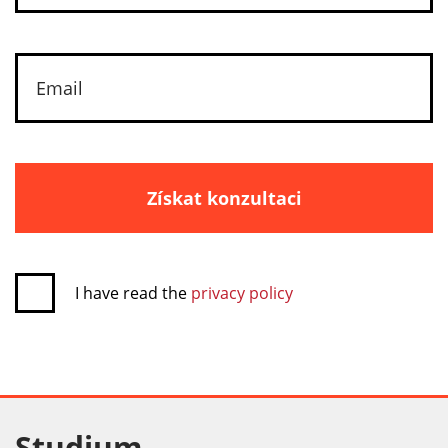
Získat konzultaci
I have read the
privacy policy
Studium