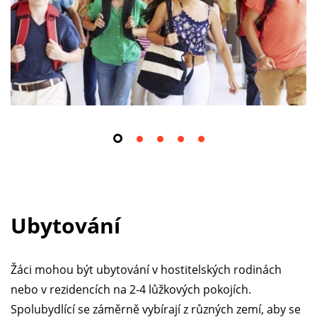
Ubytování
Žáci mohou být ubytování v hostitelských rodinách
nebo v rezidencích na 2-4 lůžkových pokojích.
Spolubydlící se záměrně vybírají z různých zemí, aby se