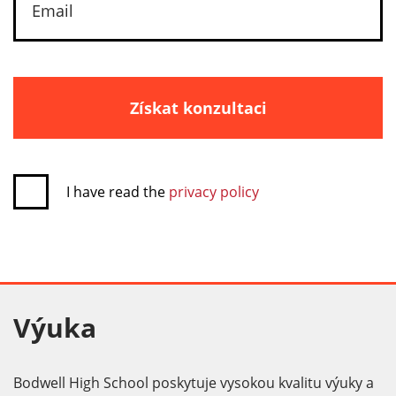
Získat konzultaci
I have read the
privacy policy
Výuka
Bodwell High School poskytuje vysokou kvalitu výuky a