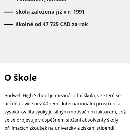
škola založena již v r. 1991
školné od 47 725 CAD za rok
O škole
Bodwell High School je mezinárodní škola, ve které se
učí děti z více než 40 zemí. Internacionální prostředí a
vysoká kvalita výuky je silným motivačním faktorem, což
se se projevuje v úspěšném složení absolventy školy
přijímacích zkoušek na univerzity a získaní stipendií.