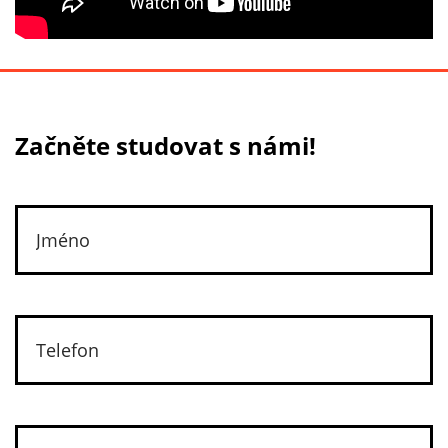
Začněte studovat s námi!