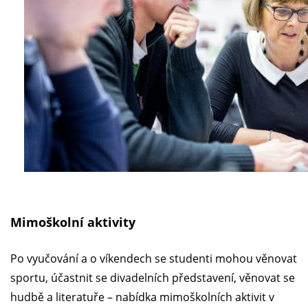
Mimoškolní aktivity
Po vyučování a o víkendech se studenti mohou věnovat
sportu, účastnit se divadelních představení, věnovat se
hudbě a literatuře – nabídka mimoškolních aktivit v