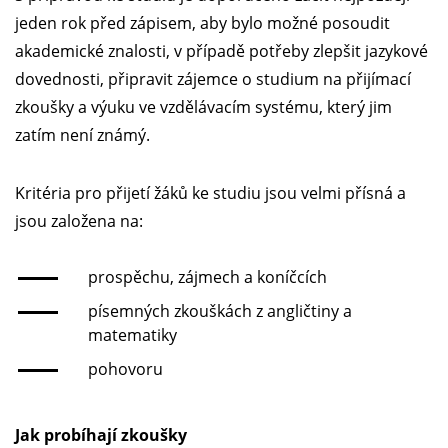
jeden rok před zápisem, aby bylo možné posoudit
akademické znalosti, v případě potřeby zlepšit jazykové
dovednosti, připravit zájemce o studium na přijímací
zkoušky a výuku ve vzdělávacím systému, který jim
zatím není známý.
Kritéria pro přijetí žáků ke studiu jsou velmi přísná a
jsou založena na:
prospěchu, zájmech a koníčcích
písemných zkouškách z angličtiny a
matematiky
pohovoru
Jak probíhají zkoušky