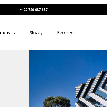
+420 720 037 387
gramy
Služby
Recenze