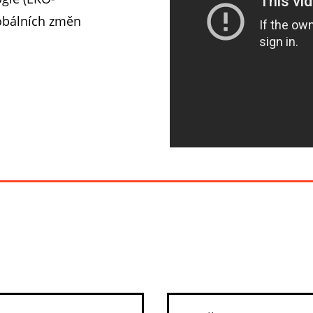
lobálních změn