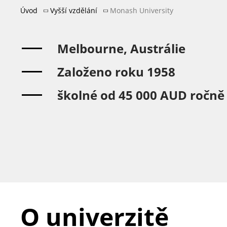
Úvod
Vyšší vzdělání
Monash University
Melbourne, Austrálie
Založeno roku 1958
školné od 45 000 AUD ročně
O univerzitě