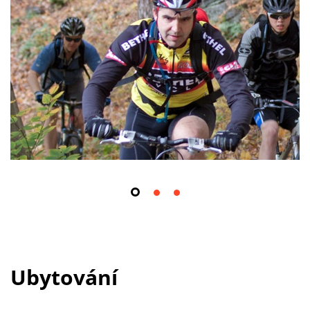
Ubytování