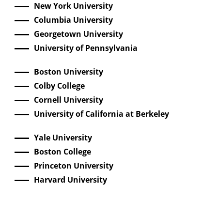
New York University
Columbia University
Georgetown University
University of Pennsylvania
Boston University
Colby College
Cornell University
University of California at Berkeley
Yale University
Boston College
Princeton University
Harvard University