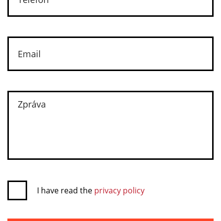
I have read the
privacy policy