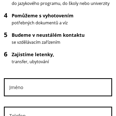
do jazykového programu, do školy nebo univerzity
4
Pomůžeme s vyhotovením
potřebných dokumentů a víz
5
Budeme v neustálém kontaktu
se vzdělávacím zařízením
6
Zajistíme letenky,
transfer, ubytování