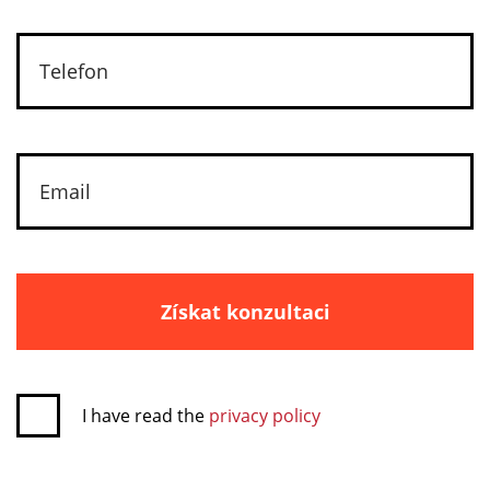
Získat konzultaci
I have read the
privacy policy