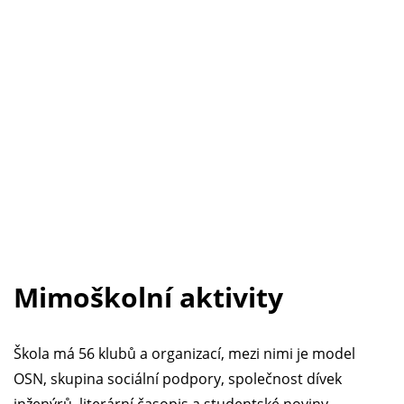
Mimoškolní aktivity
Škola má 56 klubů a organizací, mezi nimi je model
OSN, skupina sociální podpory, společnost dívek