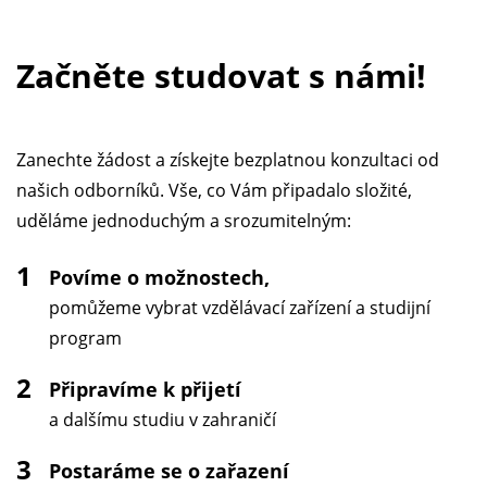
Začněte studovat s námi!
Zanechte žádost a získejte bezplatnou konzultaci od
našich odborníků. Vše, co Vám připadalo složité,
uděláme jednoduchým a srozumitelným:
1
Povíme o možnostech,
pomůžeme vybrat vzdělávací zařízení a studijní
program
2
Připravíme k přijetí
a dalšímu studiu v zahraničí
3
Postaráme se o zařazení