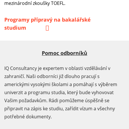
mezinárodní zkoušky TOEFL.
Programy přípravý na bakalářské
studium
Pomoc odborníků
IQ Consultancy je expertem v oblasti vzdělávání v
zahraničí. Naši odborníci již dlouho pracují s
americkými vysokými školami a pomáhají s výběrem
univerzit a programu studia, který bude vyhovovat
Vašim požadavkům. Rádi pomůžeme úspěšně se
připravit na zápis ke studiu, zařídit vízum a všechny
potřebné dokumenty.