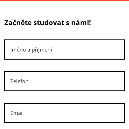
Začněte studovat s námi!