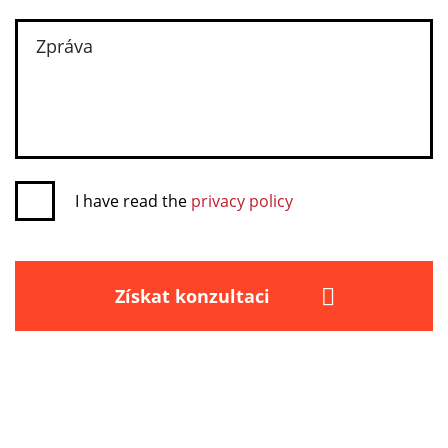
I have read the
privacy policy
Získat konzultaci